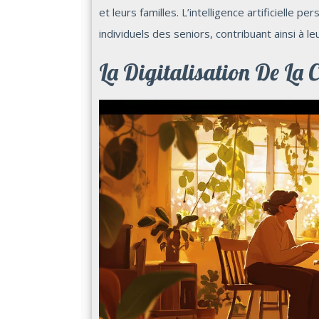
et leurs familles. L’intelligence artificielle 
individuels des seniors, contribuant ainsi à l
La Digitalisation De La