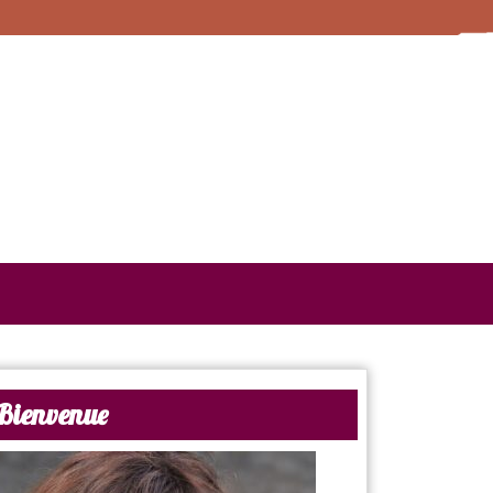
Bienvenue