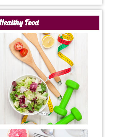
Healthy Food