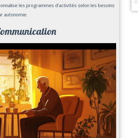
personnalise les programmes d’activités selon les besoins
eur autonomie.
 Communication