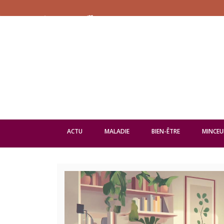
ACTU
MALADIE
BIEN-ÊTRE
MINCEU