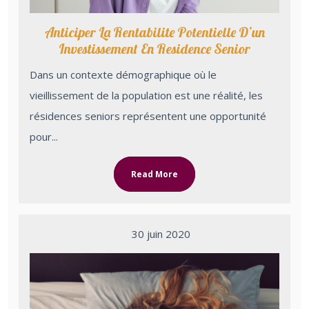
Anticiper La Rentabilite Potentielle D’un
Investissement En Residence Senior
Dans un contexte démographique où le
vieillissement de la population est une réalité, les
résidences seniors représentent une opportunité
pour...
Read More
30 juin 2020