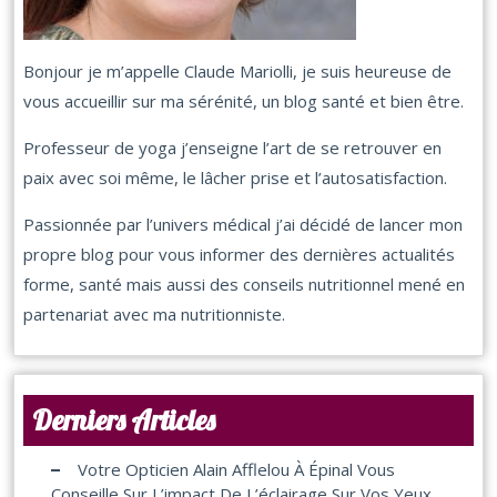
Bonjour je m’appelle Claude Mariolli, je suis heureuse de
vous accueillir sur ma sérénité, un blog santé et bien être.
Professeur de yoga j’enseigne l’art de se retrouver en
paix avec soi même, le lâcher prise et l’autosatisfaction.
Passionnée par l’univers médical j’ai décidé de lancer mon
propre blog pour vous informer des dernières actualités
forme, santé mais aussi des conseils nutritionnel mené en
partenariat avec ma nutritionniste.
Derniers Articles
Votre Opticien Alain Afflelou À Épinal Vous
Conseille Sur L’impact De L’éclairage Sur Vos Yeux