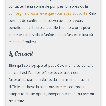
contacter l’entreprise de pompes funèbres ou la
compagnie d’assurance que vous avez souscrite
. Cela
permet de confirmer la couverture dont vous
bénéficiez et l’heure à laquelle tout sera prêt pour
commencer la veillée funèbre du défunt et le lieu où
elle se déroulera.
Le Cercueil
Bien qu’il soit logique et peut-être même évident, le
cercueil est l’un des éléments centraux des
funérailles. Mais en réalité, dans un moment aussi
difficile, la chose la plus courante est de choisir
n’importe quelle option, indépendamment du prix ou
de l’utilité.