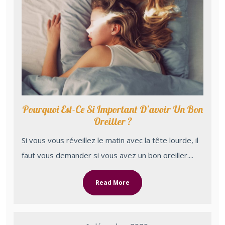
Pourquoi Est-Ce Si Important D’avoir Un Bon
Oreiller ?
Si vous vous réveillez le matin avec la tête lourde, il
faut vous demander si vous avez un bon oreiller....
Read More