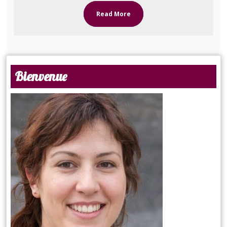
Read More
Bienvenue