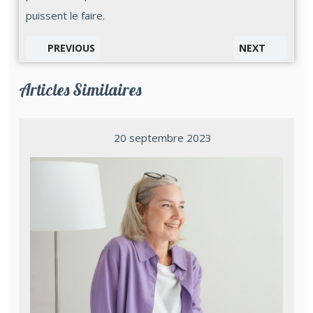
puissent le faire.
PREVIOUS
NEXT
Articles Similaires
20 septembre 2023