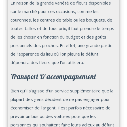
En raison de la grande variété de fleurs disponibles
sur le marché pour ces occasions, comme les
couronnes, les centres de table ou les bouquets, de
toutes tailles et de tous prix, il faut prendre le temps
de les choisir en fonction du budget et des goûts
personnels des proches. En effet, une grande partie
de l’apparence du lieu où l’on pleure le défunt
dépendra des fleurs que l’on utilisera.
Transport D’accompagnement
Bien qu’il s’agisse d’un service supplémentaire que la
plupart des gens décident de ne pas engager pour
économiser de l’argent, il est parfois nécessaire de
prévoir un bus ou des voitures pour que les
personnes qui souhaitent faire leurs adieux au défunt