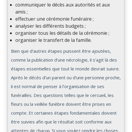
communiquer le décès aux autorités et aux
amis ;
effectuer une cérémonie funéraire ;
analyser les différents budgets ;
organiser tous les détails de la cérémonie ;
organiser le transfert de la famille.
Bien que d’autres étapes puissent être ajoutées,
comme la publication d’une nécrologie, il s’agit là des
étapes essentielles que tout le monde devrait suivre.
Après le décès d’un parent ou d’une personne proche,
il est normal de penser à l’organisation de ses
funérailles. Des questions telles que le cercueil, les
fleurs ou la veillée funèbre doivent être prises en
compte. Et certaines étapes fondamentales doivent
être suivies afin que le résultat soit conforme aux
attentes de chacun. Si vous voulez rendre les choses