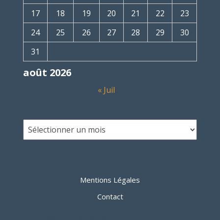
17
18
19
20
21
22
23
24
25
26
27
28
29
30
31
août 2026
« Juil
Archives
Liens Utiles
Mentions Légales
Contact