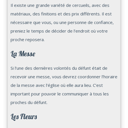
Il existe une grande variété de cercueils, avec des
matériaux, des finitions et des prix différents. Il est
nécessaire que vous, ou une personne de confiance,
preniez le temps de décider de l’endroit où votre
proche reposera.
La Messe
Si l’une des dernières volontés du défunt était de
recevoir une messe, vous devrez coordonner l’horaire
de la messe avec l’église où elle aura lieu. C’est
important pour pouvoir le communiquer à tous les
proches du défunt.
Les Fleurs