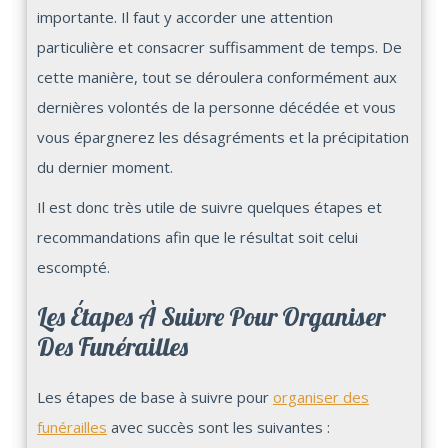
importante. Il faut y accorder une attention
particulière et consacrer suffisamment de temps. De
cette manière, tout se déroulera conformément aux
dernières volontés de la personne décédée et vous
vous épargnerez les désagréments et la précipitation
du dernier moment.
Il est donc très utile de suivre quelques étapes et
recommandations afin que le résultat soit celui
escompté.
Les Étapes À Suivre Pour Organiser
Des Funérailles
Les étapes de base à suivre pour
organiser des
funérailles
avec succès sont les suivantes :