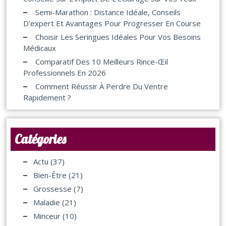
Semi-Marathon : Distance Idéale, Conseils
D’expert Et Avantages Pour Progresser En Course
Choisir Les Seringues Idéales Pour Vos Besoins
Médicaux
Comparatif Des 10 Meilleurs Rince-Œil
Professionnels En 2026
Comment Réussir À Perdre Du Ventre
Rapidement ?
Catégories
Actu
(37)
Bien-Être
(21)
Grossesse
(7)
Maladie
(21)
Minceur
(10)