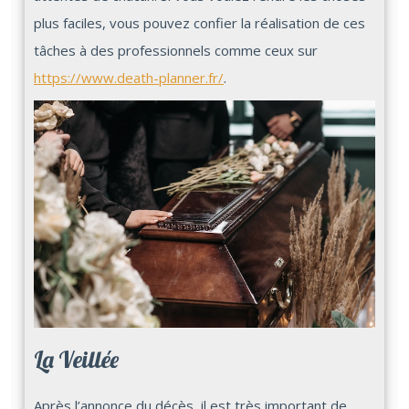
plus faciles, vous pouvez confier la réalisation de ces
tâches à des professionnels comme ceux sur
https://www.death-planner.fr/
.
La Veillée
Après l’annonce du décès, il est très important de