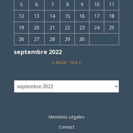
5
6
7
8
9
10
11
12
13
14
15
16
17
18
19
20
21
22
23
24
25
26
27
28
29
30
septembre 2022
« Août
Oct »
Archives
Liens Utiles
Mentions Légales
Contact