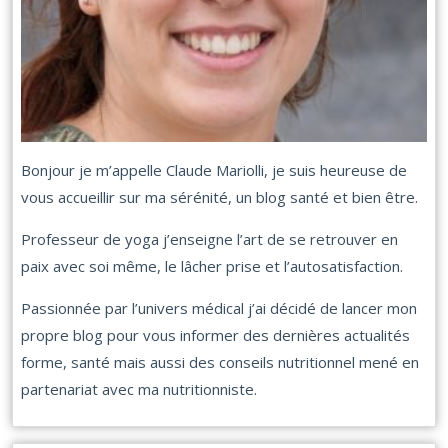
Bonjour je m’appelle Claude Mariolli, je suis heureuse de
vous accueillir sur ma sérénité, un blog santé et bien être.
Professeur de yoga j’enseigne l’art de se retrouver en
paix avec soi même, le lâcher prise et l’autosatisfaction.
Passionnée par l’univers médical j’ai décidé de lancer mon
propre blog pour vous informer des dernières actualités
forme, santé mais aussi des conseils nutritionnel mené en
partenariat avec ma nutritionniste.