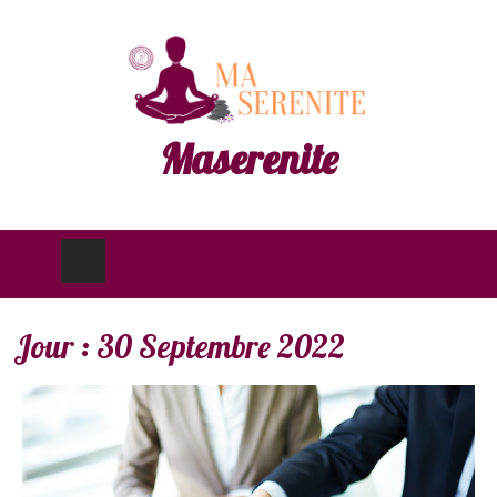
Maserenite
Jour :
30 Septembre 2022