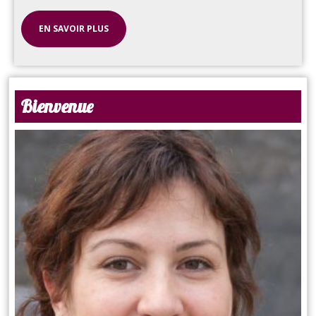
EN SAVOIR PLUS
Bienvenue