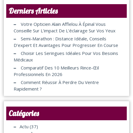
Derniers Articles
Votre Opticien Alain Afflelou À Épinal Vous
Conseille Sur L’impact De L’éclairage Sur Vos Yeux
Semi-Marathon : Distance Idéale, Conseils
D’expert Et Avantages Pour Progresser En Course
Choisir Les Seringues Idéales Pour Vos Besoins
Médicaux
Comparatif Des 10 Meilleurs Rince-Œil
Professionnels En 2026
Comment Réussir À Perdre Du Ventre
Rapidement ?
Catégories
Actu
(37)