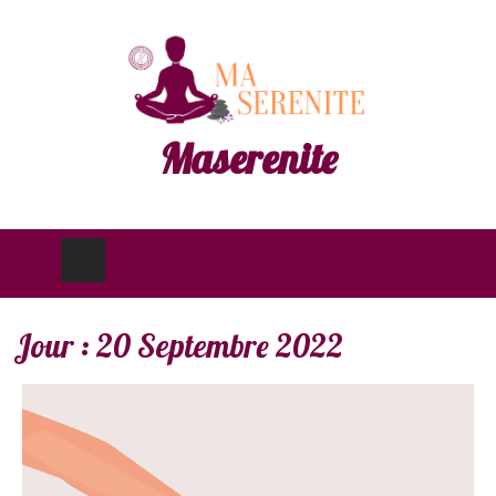
Maserenite
Jour :
20 Septembre 2022