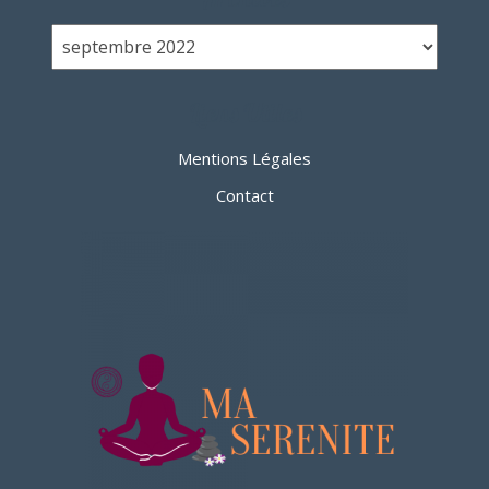
Liens Utiles
Mentions Légales
Contact