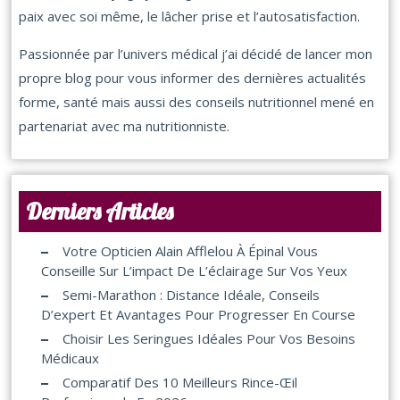
paix avec soi même, le lâcher prise et l’autosatisfaction.
Passionnée par l’univers médical j’ai décidé de lancer mon
propre blog pour vous informer des dernières actualités
forme, santé mais aussi des conseils nutritionnel mené en
partenariat avec ma nutritionniste.
Derniers Articles
Votre Opticien Alain Afflelou À Épinal Vous
Conseille Sur L’impact De L’éclairage Sur Vos Yeux
Semi-Marathon : Distance Idéale, Conseils
D’expert Et Avantages Pour Progresser En Course
Choisir Les Seringues Idéales Pour Vos Besoins
Médicaux
Comparatif Des 10 Meilleurs Rince-Œil