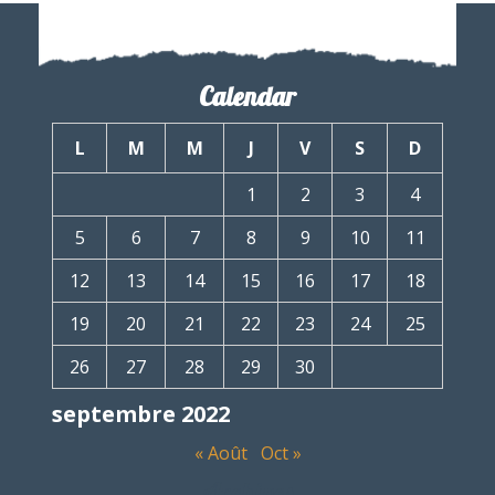
Calendar
L
M
M
J
V
S
D
1
2
3
4
5
6
7
8
9
10
11
12
13
14
15
16
17
18
19
20
21
22
23
24
25
26
27
28
29
30
septembre 2022
« Août
Oct »
Archives