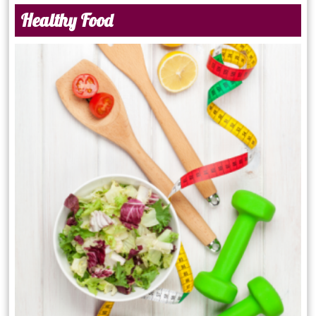
Healthy Food