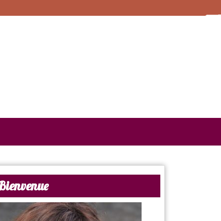
Bienvenue