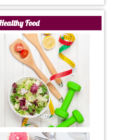
Healthy Food