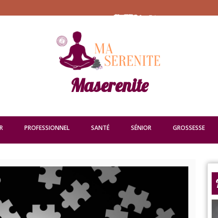
Maserenite
R
PROFESSIONNEL
SANTÉ
SÉNIOR
GROSSESSE