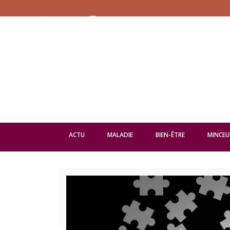
ACTU
MALADIE
BIEN-ÊTRE
MINCEU