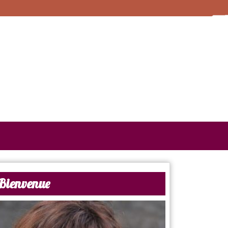
Bienvenue