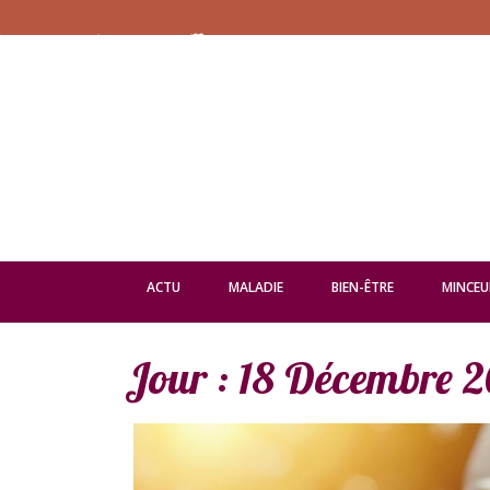
ACTU
MALADIE
BIEN-ÊTRE
MINCEU
Jour :
18 Décembre 