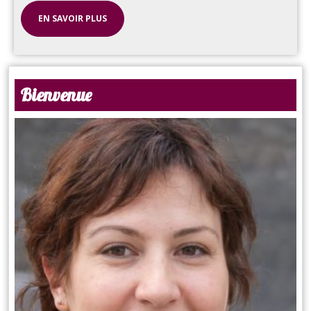
EN SAVOIR PLUS
Bienvenue