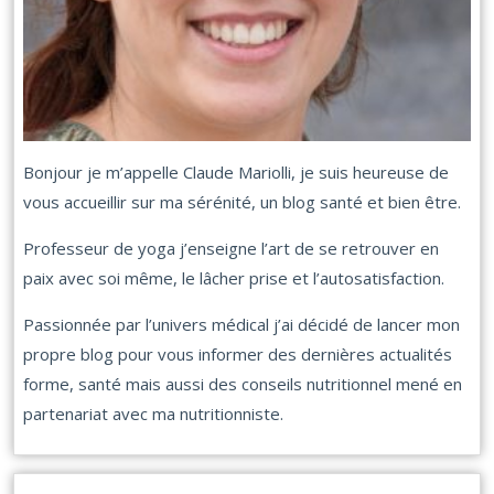
Bonjour je m’appelle Claude Mariolli, je suis heureuse de
vous accueillir sur ma sérénité, un blog santé et bien être.
Professeur de yoga j’enseigne l’art de se retrouver en
paix avec soi même, le lâcher prise et l’autosatisfaction.
Passionnée par l’univers médical j’ai décidé de lancer mon
propre blog pour vous informer des dernières actualités
forme, santé mais aussi des conseils nutritionnel mené en
partenariat avec ma nutritionniste.