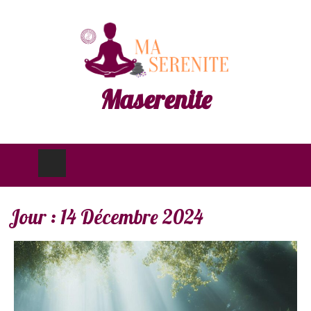
Maserenite
Jour :
14 Décembre 2024