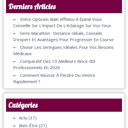
Derniers Articles
Votre Opticien Alain Afflelou À Épinal Vous
Conseille Sur L’impact De L’éclairage Sur Vos Yeux
Semi-Marathon : Distance Idéale, Conseils
D’expert Et Avantages Pour Progresser En Course
Choisir Les Seringues Idéales Pour Vos Besoins
Médicaux
Comparatif Des 10 Meilleurs Rince-Œil
Professionnels En 2026
Comment Réussir À Perdre Du Ventre
Rapidement ?
Catégories
Actu
(37)
Bien-Être
(21)