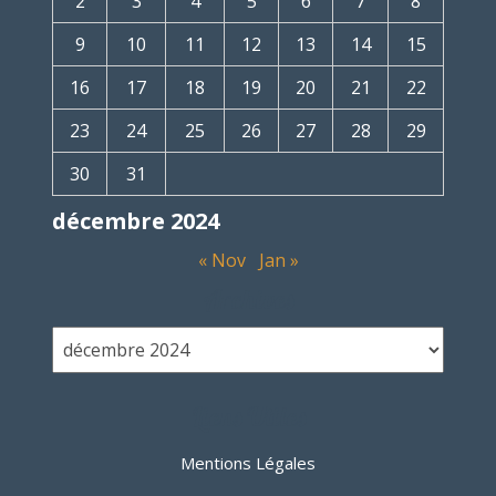
2
3
4
5
6
7
8
9
10
11
12
13
14
15
16
17
18
19
20
21
22
23
24
25
26
27
28
29
30
31
décembre 2024
« Nov
Jan »
Archives
Liens Utiles
Mentions Légales