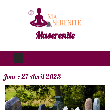
Maserenite
Jour :
27 Avril 2023