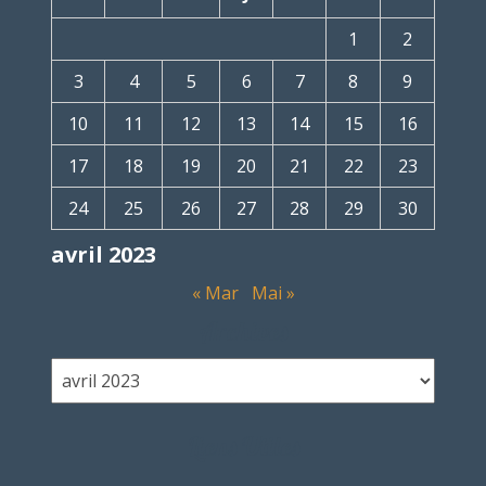
1
2
3
4
5
6
7
8
9
10
11
12
13
14
15
16
17
18
19
20
21
22
23
24
25
26
27
28
29
30
avril 2023
« Mar
Mai »
Archives
Liens Utiles