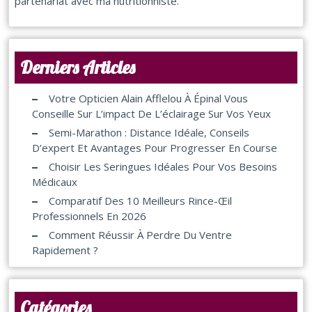
partenariat avec ma nutritionniste.
Derniers Articles
Votre Opticien Alain Afflelou À Épinal Vous
Conseille Sur L’impact De L’éclairage Sur Vos Yeux
Semi-Marathon : Distance Idéale, Conseils
D’expert Et Avantages Pour Progresser En Course
Choisir Les Seringues Idéales Pour Vos Besoins
Médicaux
Comparatif Des 10 Meilleurs Rince-Œil
Professionnels En 2026
Comment Réussir À Perdre Du Ventre
Rapidement ?
Catégories