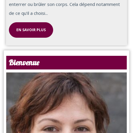
enterrer ou brûler son corps. Cela dépend notamment
de ce qu’il a choisi...
EN SAVOIR PLUS
Bienvenue