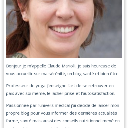
Bonjour je m’appelle Claude Mariolli, je suis heureuse de
vous accueillir sur ma sérénité, un blog santé et bien être.
Professeur de yoga j’enseigne l’art de se retrouver en
paix avec soi même, le lâcher prise et l’autosatisfaction.
Passionnée par l’univers médical j’ai décidé de lancer mon
propre blog pour vous informer des dernières actualités
forme, santé mais aussi des conseils nutritionnel mené en