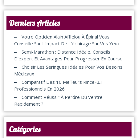
Derniers Articles
Votre Opticien Alain Afflelou À Épinal Vous
Conseille Sur L’impact De L’éclairage Sur Vos Yeux
Semi-Marathon : Distance Idéale, Conseils
D’expert Et Avantages Pour Progresser En Course
Choisir Les Seringues Idéales Pour Vos Besoins
Médicaux
Comparatif Des 10 Meilleurs Rince-Œil
Professionnels En 2026
Comment Réussir À Perdre Du Ventre
Rapidement ?
Catégories