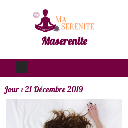
Maserenite
Jour :
21 Décembre 2019