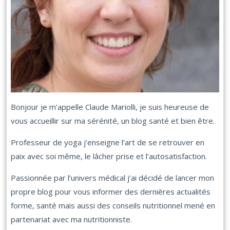
Bonjour je m’appelle Claude Mariolli, je suis heureuse de
vous accueillir sur ma sérénité, un blog santé et bien être.
Professeur de yoga j’enseigne l’art de se retrouver en
paix avec soi même, le lâcher prise et l’autosatisfaction.
Passionnée par l’univers médical j’ai décidé de lancer mon
propre blog pour vous informer des dernières actualités
forme, santé mais aussi des conseils nutritionnel mené en
partenariat avec ma nutritionniste.