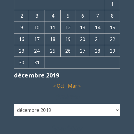
1
2
3
4
5
6
7
8
9
10
11
12
13
14
15
16
17
18
19
20
21
22
23
24
25
26
27
28
29
30
31
décembre 2019
« Oct
Mar »
Archives
Liens Utiles