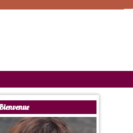
Bienvenue