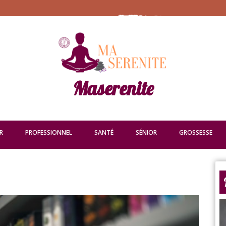
Maserenite
R
PROFESSIONNEL
SANTÉ
SÉNIOR
GROSSESSE