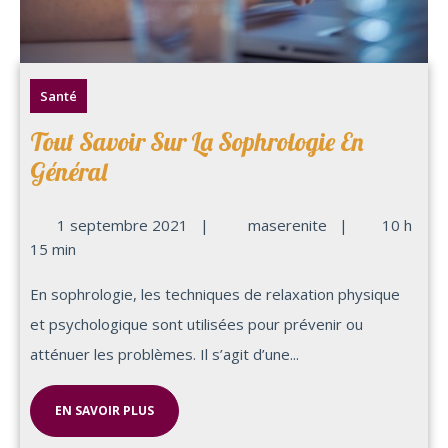
Santé
Tout Savoir Sur La Sophrologie En
Général
1 septembre 2021
|
maserenite
|
10 h
15 min
En sophrologie, les techniques de relaxation physique
et psychologique sont utilisées pour prévenir ou
atténuer les problèmes. Il s’agit d’une...
EN SAVOIR PLUS