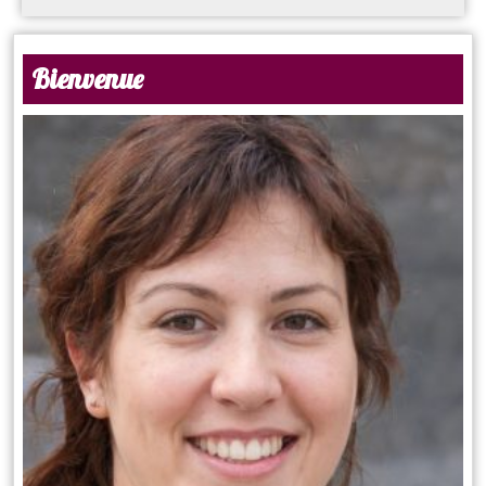
Bienvenue