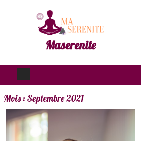
Maserenite
Mois :
Septembre 2021