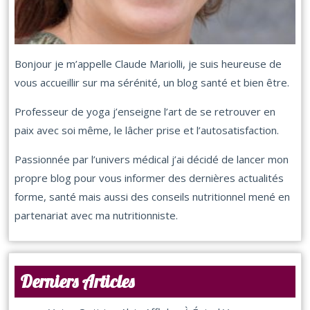
Bonjour je m’appelle Claude Mariolli, je suis heureuse de
vous accueillir sur ma sérénité, un blog santé et bien être.
Professeur de yoga j’enseigne l’art de se retrouver en
paix avec soi même, le lâcher prise et l’autosatisfaction.
Passionnée par l’univers médical j’ai décidé de lancer mon
propre blog pour vous informer des dernières actualités
forme, santé mais aussi des conseils nutritionnel mené en
partenariat avec ma nutritionniste.
Derniers Articles